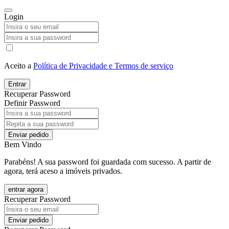
Login
Aceito a
Política de Privacidade e Termos de serviço
Entrar
Recuperar Password
Definir Password
Enviar pedido
Bem Vindo
Parabéns! A sua password foi guardada com sucesso. A partir de
agora, terá aceso a imóveis privados.
entrar agora
Recuperar Password
Enviar pedido