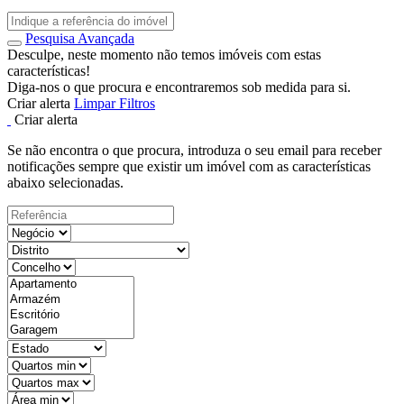
Pesquisa Avançada
Desculpe, neste momento não temos imóveis com estas
características!
Diga-nos o que procura e encontraremos sob medida para si.
Criar alerta
Limpar Filtros
Criar alerta
Se não encontra o que procura, introduza o seu email para receber
notificações sempre que existir um imóvel com as características
abaixo selecionadas.