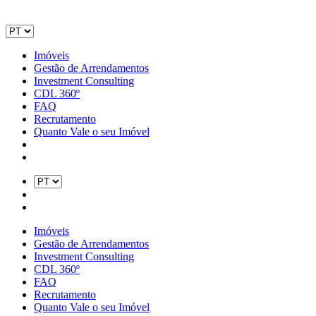
Imóveis
Gestão de Arrendamentos
Investment Consulting
CDL 360º
FAQ
Recrutamento
Quanto Vale o seu Imóvel
Imóveis
Gestão de Arrendamentos
Investment Consulting
CDL 360º
FAQ
Recrutamento
Quanto Vale o seu Imóvel