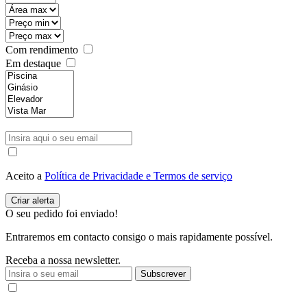
Com rendimento
Em destaque
Aceito a
Política de Privacidade e Termos de serviço
O seu pedido foi enviado!
Entraremos em contacto consigo o mais rapidamente possível.
Receba a nossa newsletter.
Subscrever