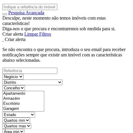
Pesquisa Avançada
Desculpe, neste momento não temos imóveis com estas
características!
Diga-nos o que procura e encontraremos sob medida para si.
Criar alerta
Limpar Filtros
Criar alerta
Se não encontra o que procura, introduza o seu email para receber
notificações sempre que existir um imóvel com as características
abaixo selecionadas.