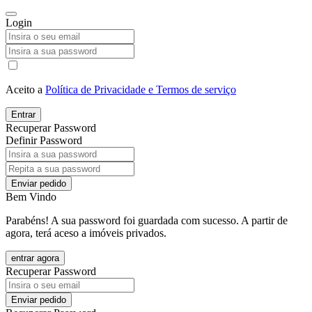
Login
Aceito a
Política de Privacidade e Termos de serviço
Entrar
Recuperar Password
Definir Password
Enviar pedido
Bem Vindo
Parabéns! A sua password foi guardada com sucesso. A partir de
agora, terá aceso a imóveis privados.
entrar agora
Recuperar Password
Enviar pedido