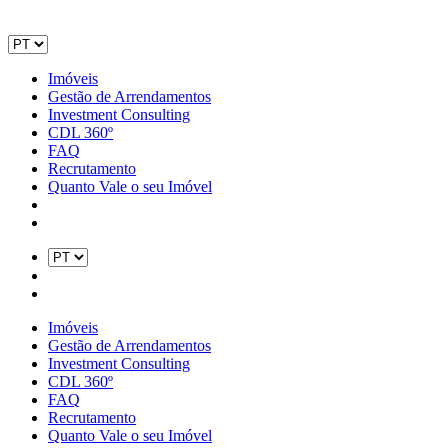
Imóveis
Gestão de Arrendamentos
Investment Consulting
CDL 360º
FAQ
Recrutamento
Quanto Vale o seu Imóvel
Imóveis
Gestão de Arrendamentos
Investment Consulting
CDL 360º
FAQ
Recrutamento
Quanto Vale o seu Imóvel