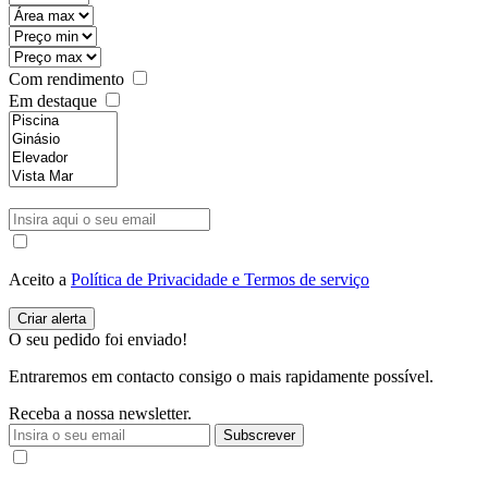
Com rendimento
Em destaque
Aceito a
Política de Privacidade e Termos de serviço
O seu pedido foi enviado!
Entraremos em contacto consigo o mais rapidamente possível.
Receba a nossa newsletter.
Subscrever