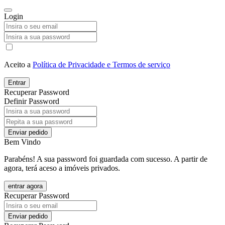
Login
Aceito a
Política de Privacidade e Termos de serviço
Entrar
Recuperar Password
Definir Password
Enviar pedido
Bem Vindo
Parabéns! A sua password foi guardada com sucesso. A partir de
agora, terá aceso a imóveis privados.
entrar agora
Recuperar Password
Enviar pedido