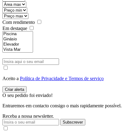
Com rendimento
Em destaque
Aceito a
Política de Privacidade e Termos de serviço
O seu pedido foi enviado!
Entraremos em contacto consigo o mais rapidamente possível.
Receba a nossa newsletter.
Subscrever