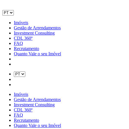
Imóveis
Gestão de Arrendamentos
Investment Consulting
CDL 360º
FAQ
Recrutamento
Quanto Vale o seu Imóvel
Imóveis
Gestão de Arrendamentos
Investment Consulting
CDL 360º
FAQ
Recrutamento
Quanto Vale o seu Imóvel