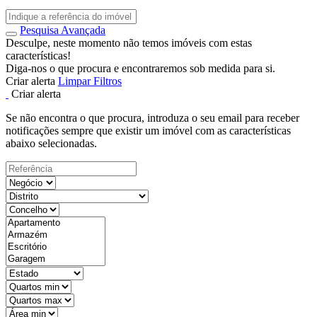
Pesquisa Avançada
Desculpe, neste momento não temos imóveis com estas
características!
Diga-nos o que procura e encontraremos sob medida para si.
Criar alerta
Limpar Filtros
Criar alerta
Se não encontra o que procura, introduza o seu email para receber
notificações sempre que existir um imóvel com as características
abaixo selecionadas.