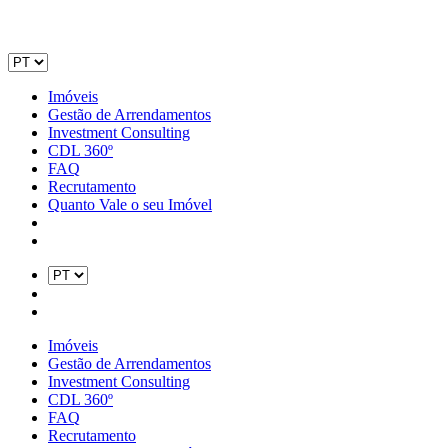
Imóveis
Gestão de Arrendamentos
Investment Consulting
CDL 360º
FAQ
Recrutamento
Quanto Vale o seu Imóvel
Imóveis
Gestão de Arrendamentos
Investment Consulting
CDL 360º
FAQ
Recrutamento