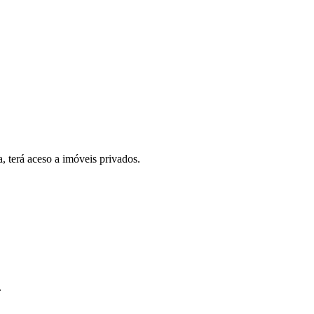
, terá aceso a imóveis privados.
.