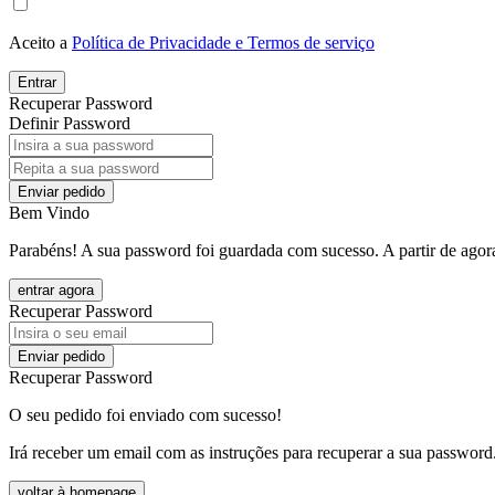
Aceito a
Política de Privacidade e Termos de serviço
Entrar
Recuperar Password
Definir Password
Enviar pedido
Bem Vindo
Parabéns! A sua password foi guardada com sucesso. A partir de agora
entrar agora
Recuperar Password
Enviar pedido
Recuperar Password
O seu pedido foi enviado com sucesso!
Irá receber um email com as instruções para recuperar a sua password
voltar à homepage