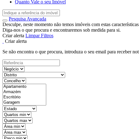
Quanto Vale o seu Imóvel
Pesquisa Avançada
Desculpe, neste momento não temos imóveis com estas características
Diga-nos o que procura e encontraremos sob medida para si.
Criar alerta
Limpar Filtros
Criar alerta
Se não encontra o que procura, introduza o seu email para receber not