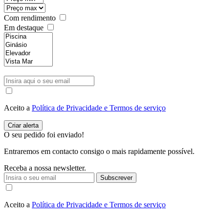
Com rendimento
Em destaque
Aceito a
Política de Privacidade e Termos de serviço
O seu pedido foi enviado!
Entraremos em contacto consigo o mais rapidamente possível.
Receba a nossa newsletter.
Subscrever
Aceito a
Política de Privacidade e Termos de serviço