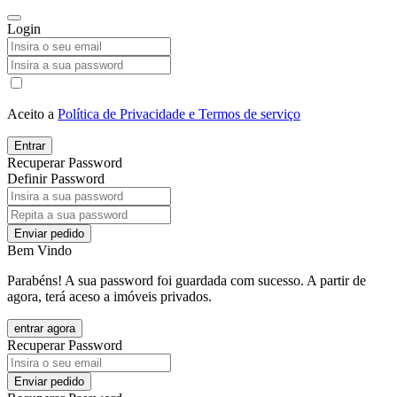
Login
Aceito a
Política de Privacidade e Termos de serviço
Entrar
Recuperar Password
Definir Password
Enviar pedido
Bem Vindo
Parabéns! A sua password foi guardada com sucesso. A partir de
agora, terá aceso a imóveis privados.
entrar agora
Recuperar Password
Enviar pedido