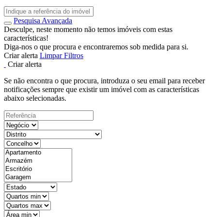
Pesquisa Avançada
Desculpe, neste momento não temos imóveis com estas
características!
Diga-nos o que procura e encontraremos sob medida para si.
Criar alerta
Limpar Filtros
Criar alerta
Se não encontra o que procura, introduza o seu email para receber
notificações sempre que existir um imóvel com as características
abaixo selecionadas.