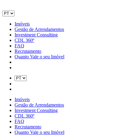
Imóveis
Gestão de Arrendamentos
Investment Consulting
CDL 360º
FAQ
Recrutamento
Quanto Vale o seu Imóvel
Imóveis
Gestão de Arrendamentos
Investment Consulting
CDL 360º
FAQ
Recrutamento
Quanto Vale o seu Imóvel