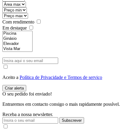
Com rendimento
Em destaque
Aceito a
Política de Privacidade e Termos de serviço
O seu pedido foi enviado!
Entraremos em contacto consigo o mais rapidamente possível.
Receba a nossa newsletter.
Subscrever