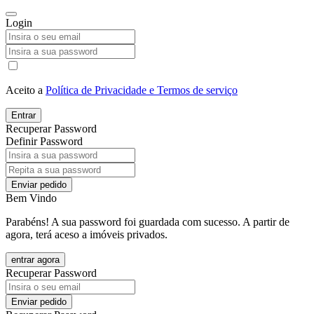
Login
Aceito a
Política de Privacidade e Termos de serviço
Entrar
Recuperar Password
Definir Password
Enviar pedido
Bem Vindo
Parabéns! A sua password foi guardada com sucesso. A partir de
agora, terá aceso a imóveis privados.
entrar agora
Recuperar Password
Enviar pedido