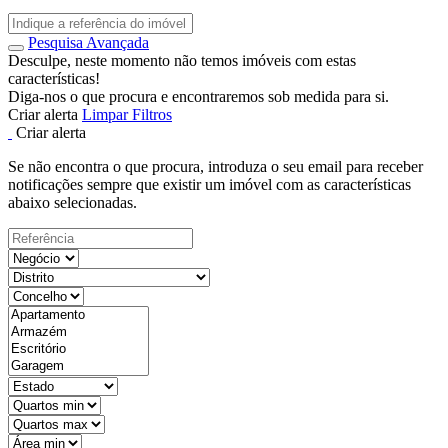
Pesquisa Avançada
Desculpe, neste momento não temos imóveis com estas
características!
Diga-nos o que procura e encontraremos sob medida para si.
Criar alerta
Limpar Filtros
Criar alerta
Se não encontra o que procura, introduza o seu email para receber
notificações sempre que existir um imóvel com as características
abaixo selecionadas.