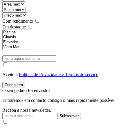
Com rendimento
Em destaque
Aceito a
Política de Privacidade e Termos de serviço
O seu pedido foi enviado!
Entraremos em contacto consigo o mais rapidamente possível.
Receba a nossa newsletter.
Subscrever