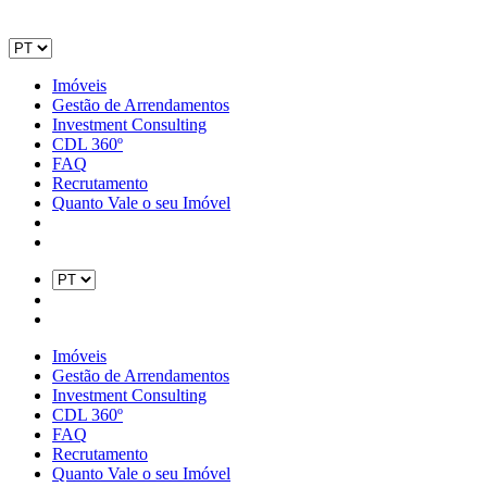
Imóveis
Gestão de Arrendamentos
Investment Consulting
CDL 360º
FAQ
Recrutamento
Quanto Vale o seu Imóvel
Imóveis
Gestão de Arrendamentos
Investment Consulting
CDL 360º
FAQ
Recrutamento
Quanto Vale o seu Imóvel