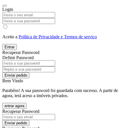
Login
Aceito a
Política de Privacidade e Termos de serviço
Entrar
Recuperar Password
Definir Password
Enviar pedido
Bem Vindo
Parabéns! A sua password foi guardada com sucesso. A partir de
agora, terá aceso a imóveis privados.
entrar agora
Recuperar Password
Enviar pedido