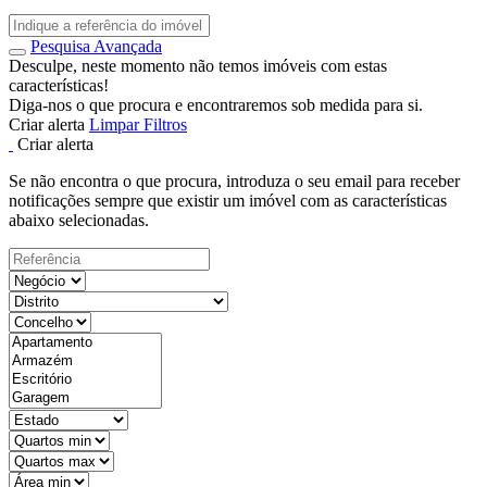
Pesquisa Avançada
Desculpe, neste momento não temos imóveis com estas
características!
Diga-nos o que procura e encontraremos sob medida para si.
Criar alerta
Limpar Filtros
Criar alerta
Se não encontra o que procura, introduza o seu email para receber
notificações sempre que existir um imóvel com as características
abaixo selecionadas.