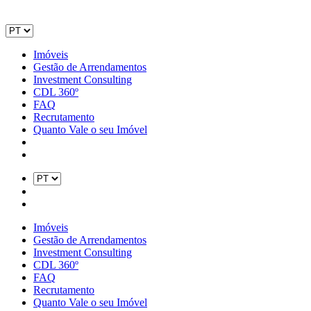
Imóveis
Gestão de Arrendamentos
Investment Consulting
CDL 360º
FAQ
Recrutamento
Quanto Vale o seu Imóvel
Imóveis
Gestão de Arrendamentos
Investment Consulting
CDL 360º
FAQ
Recrutamento
Quanto Vale o seu Imóvel