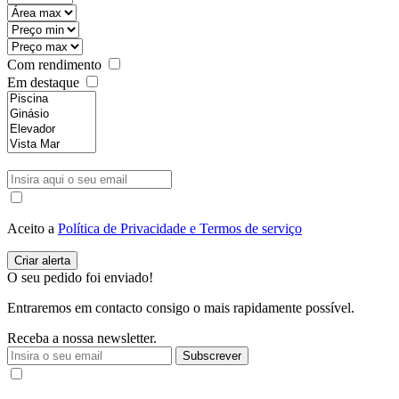
Com rendimento
Em destaque
Aceito a
Política de Privacidade e Termos de serviço
O seu pedido foi enviado!
Entraremos em contacto consigo o mais rapidamente possível.
Receba a nossa newsletter.
Subscrever