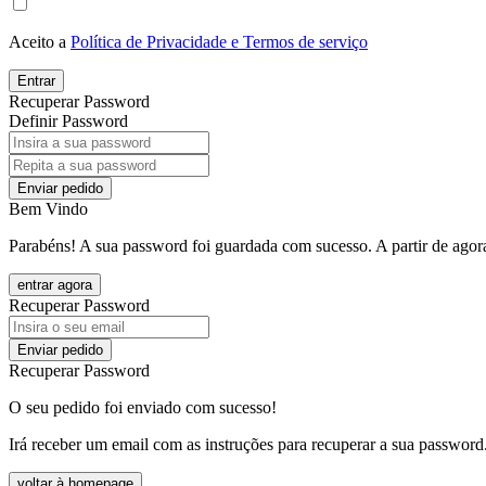
Aceito a
Política de Privacidade e Termos de serviço
Entrar
Recuperar Password
Definir Password
Enviar pedido
Bem Vindo
Parabéns! A sua password foi guardada com sucesso. A partir de agora
entrar agora
Recuperar Password
Enviar pedido
Recuperar Password
O seu pedido foi enviado com sucesso!
Irá receber um email com as instruções para recuperar a sua password
voltar à homepage