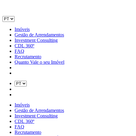
Imóveis
Gestão de Arrendamentos
Investment Consulting
CDL 360º
FAQ
Recrutamento
Quanto Vale o seu Imóvel
Imóveis
Gestão de Arrendamentos
Investment Consulting
CDL 360º
FAQ
Recrutamento