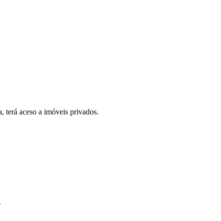
, terá aceso a imóveis privados.
.