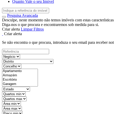
Quanto Vale o seu Imóvel
Pesquisa Avançada
Desculpe, neste momento não temos imóveis com estas características
Diga-nos o que procura e encontraremos sob medida para si.
Criar alerta
Limpar Filtros
Criar alerta
Se não encontra o que procura, introduza o seu email para receber not