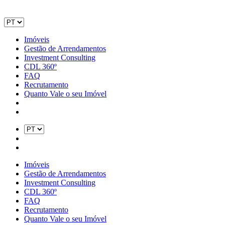
Imóveis
Gestão de Arrendamentos
Investment Consulting
CDL 360º
FAQ
Recrutamento
Quanto Vale o seu Imóvel
Imóveis
Gestão de Arrendamentos
Investment Consulting
CDL 360º
FAQ
Recrutamento
Quanto Vale o seu Imóvel