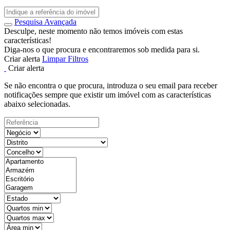
Pesquisa Avançada
Desculpe, neste momento não temos imóveis com estas
características!
Diga-nos o que procura e encontraremos sob medida para si.
Criar alerta
Limpar Filtros
Criar alerta
Se não encontra o que procura, introduza o seu email para receber
notificações sempre que existir um imóvel com as características
abaixo selecionadas.