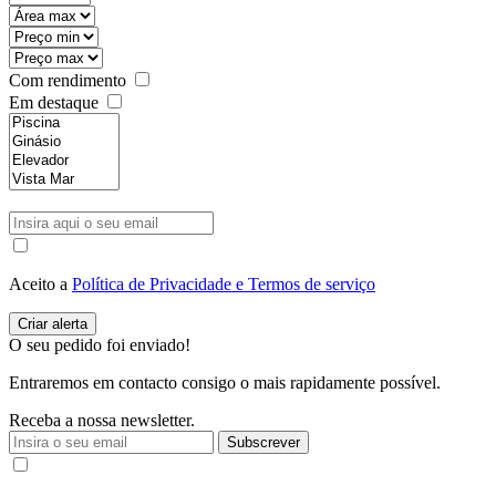
Com rendimento
Em destaque
Aceito a
Política de Privacidade e Termos de serviço
O seu pedido foi enviado!
Entraremos em contacto consigo o mais rapidamente possível.
Receba a nossa newsletter.
Subscrever