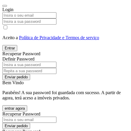
Login
Aceito a
Política de Privacidade e Termos de serviço
Entrar
Recuperar Password
Definir Password
Enviar pedido
Bem Vindo
Parabéns! A sua password foi guardada com sucesso. A partir de
agora, terá aceso a imóveis privados.
entrar agora
Recuperar Password
Enviar pedido